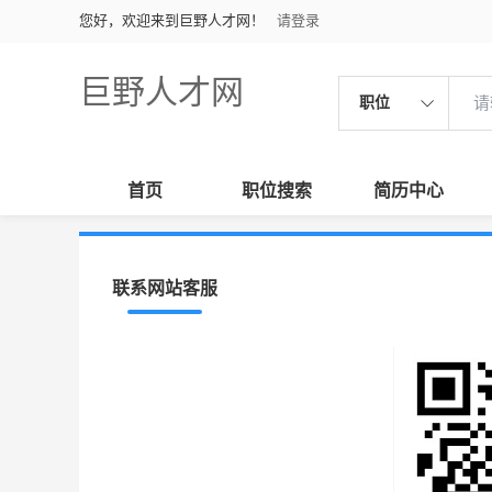
您好，欢迎来到巨野人才网！
请登录
巨野人才网
职位
首页
职位搜索
简历中心
联系网站客服