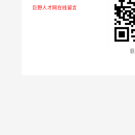
巨野人才网在线留言
巨