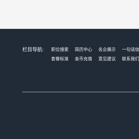
栏目导航:
职位搜索
简历中心
名企展示
一句话
套餐标准
金币充值
意见建议
联系我