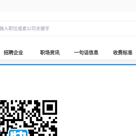
招聘企业
职场资讯
一句话信息
收费标准