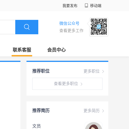
我要发布
移动端
微信公众号
查看更多工作
联系客服
会员中心
推荐职位
更多职位
查看更多职位
推荐简历
更多简历
文员