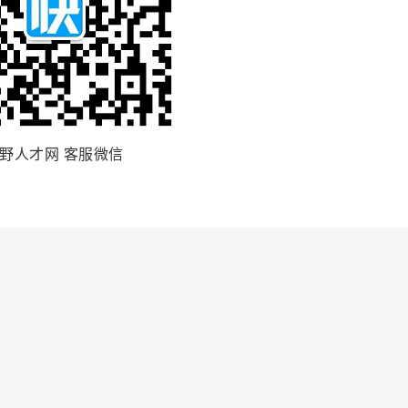
野人才网 客服微信