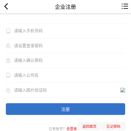
企业注册
注册
返回首页
忘记密码
已有账号？
去登录