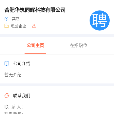
合肥华筑同辉科技有限公司
其它
私营企业
公司主页
在招职位
公司介绍
暂无介绍
联系我们
联 系 人：