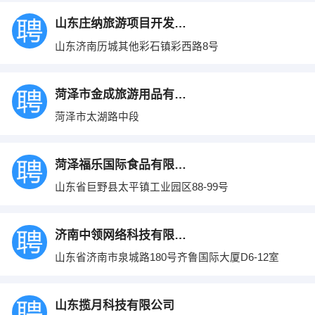
山东庄纳旅游项目开发有限公司
山东济南历城其他彩石镇彩西路8号
菏泽市金成旅游用品有限公司
菏泽市太湖路中段
菏泽福乐国际食品有限公司
山东省巨野县太平镇工业园区88-99号
济南中领网络科技有限公司
山东省济南市泉城路180号齐鲁国际大厦D6-12室
山东揽月科技有限公司