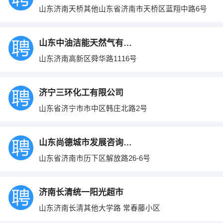
山东济南天桥其他山东省济南市天桥区蓝翔中路6号
山东中油洁能天然气有限公司
山东济南高新区舜华路1116号
济宁三环化工有限公司
山东省济宁市市中区韩庄北路2号
山东尚德城市发展咨询有限公司
山东省济南市历下区解放路26-6号
济南长清统一阳光超市
山东济南长清其他大学路 常春藤小区