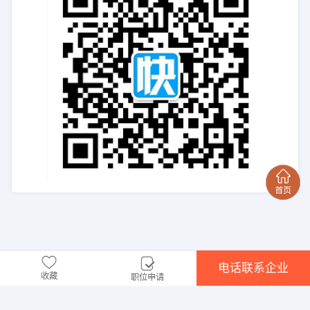
电话联系企业
收藏
职位申请