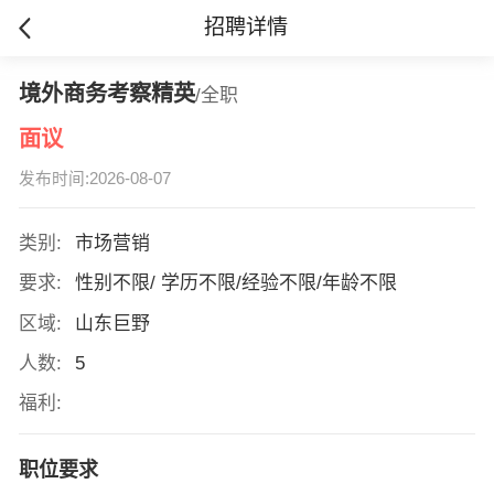
招聘详情
境外商务考察精英
/全职
面议
发布时间:2026-08-07
类别:
市场营销
要求:
性别不限/ 学历不限/经验不限/年龄不限
区域:
山东巨野
人数:
5
福利:
职位要求