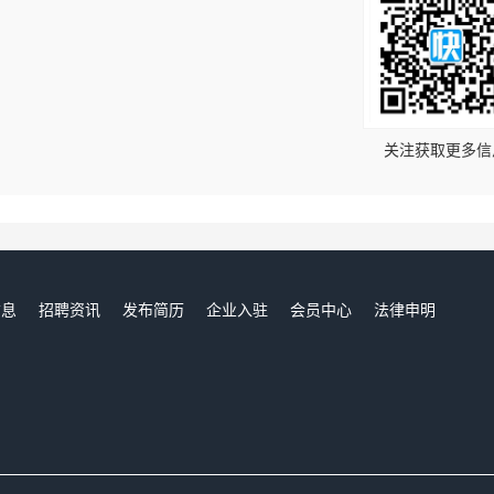
！
关注获取更多信
信息
招聘资讯
发布简历
企业入驻
会员中心
法律申明
们