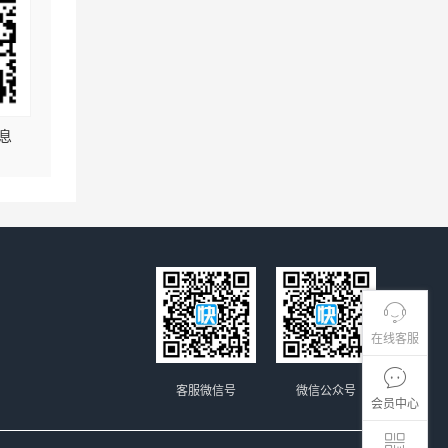
息
在线客服
客服微信号
微信公众号
会员中心