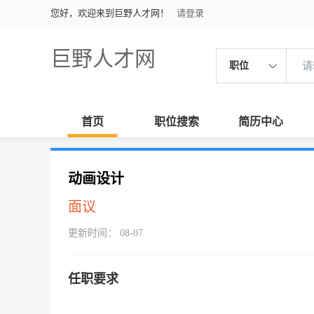
您好，欢迎来到巨野人才网！
请登录
巨野人才网
职位
首页
职位搜索
简历中心
动画设计
面议
更新时间： 08-07
任职要求