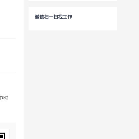
微信扫一扫找工作
工作时