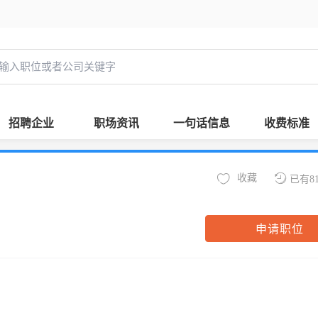
招聘企业
职场资讯
一句话信息
收费标准
收藏
已有8
申请职位