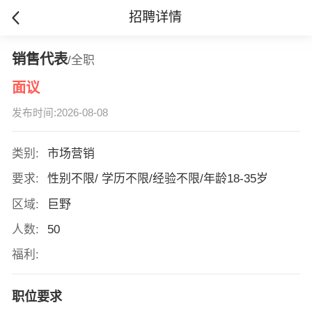
招聘详情
销售代表
/全职
面议
发布时间:2026-08-08
类别:
市场营销
要求:
性别不限/ 学历不限/经验不限/年龄18-35岁
区域:
巨野
人数:
50
福利:
职位要求