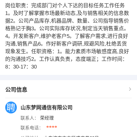
岗位职责：完成部门对个人下达的目标任务工作任务
1。及时了解掌握市场最新动态,及与销售相关的信息数
据2。公司产品库存,机器品牌、数量、公司指导销售价
格熟记于胸3。公司实际库存状况,制定当天销售重点。
4。开发新客户,维护老客户5。了解客户需求,进行良好
沟通,销售产品6。作好新客户调研,规避风险,杜绝丢货
现象发生。任职资格：1。能力素质市场敏感度高,良好
的沟通技巧2。工作认真负责，态度端正；工作时间：
8：30-17：30
公司信息
山东梦网通信有限公司
联系人：
荣经理
****
联系电话：