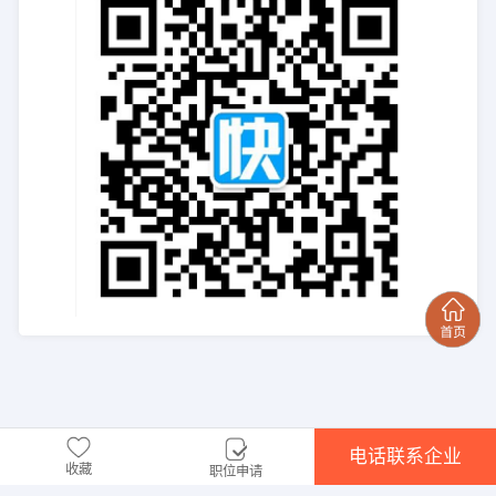
电话联系企业
收藏
职位申请