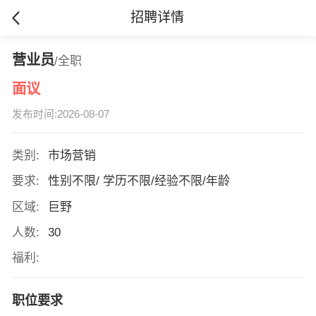
招聘详情
营业员
/全职
面议
发布时间:2026-08-07
类别:
市场营销
要求:
性别不限/ 学历不限/经验不限/年龄
区域:
巨野
人数:
30
福利:
职位要求