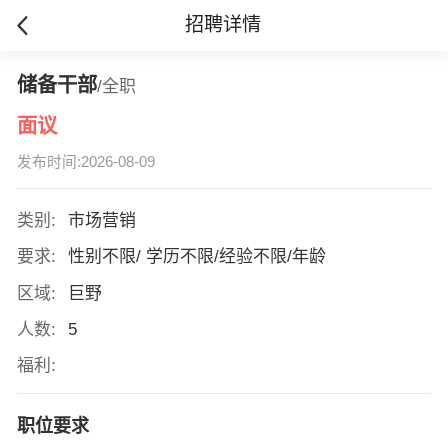
招聘详情
储备干部
/全职
面议
发布时间:2026-08-09
类别:
市场营销
要求:
性别不限/ 学历不限/经验不限/年龄
区域:
巨野
人数:
5
福利:
职位要求